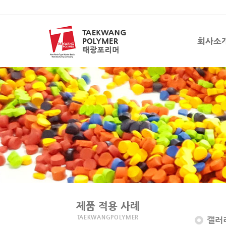
회사소
제품 적용 사례
TAEKWANGPOLYMER
갤러