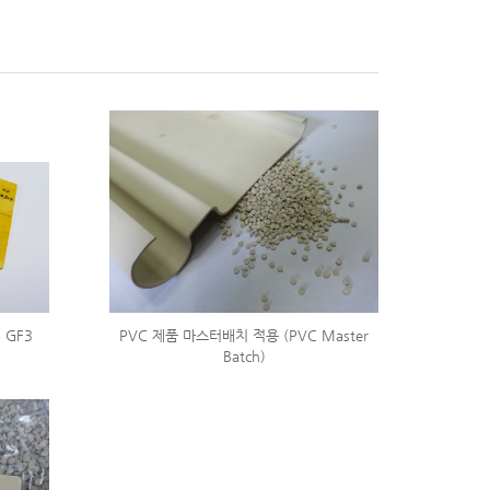
 GF3
PVC 제품 마스터배치 적용 (PVC Master
Batch)