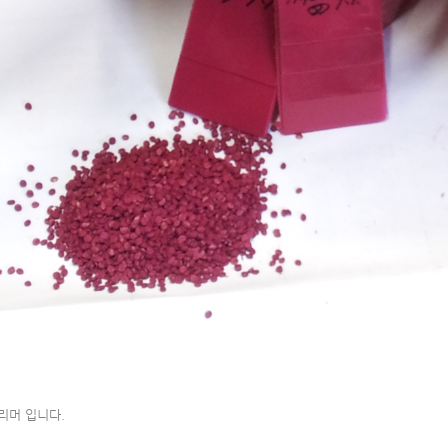
머 입니다.