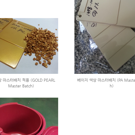
 마스터배치 적용 (GOLD PEARL
베이지 색상 마스터배치 (PA Master
Master Batch)
h)