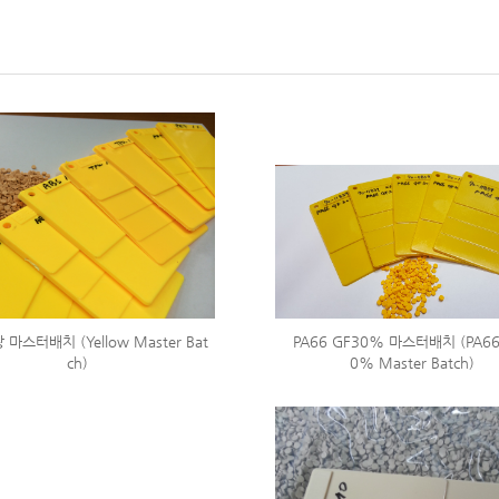
마스터배치 (Yellow Master Bat
PA66 GF30% 마스터배치 (PA66
ch)
0% Master Batch)