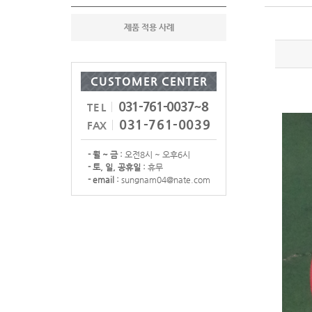
제품 적용 사례
CUSTOMER CENTER
031-761-0037~8
TEL
031-761-0039
FAX
- 월 ~ 금 :
오전8시 ~ 오후6시
- 토, 일, 공휴일 :
휴무
- email :
sungnam04@nate.com