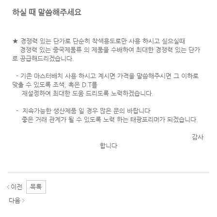
하실 때 말씀해주세요
★ 경쟁력 있는 단가로 단순히 착색용도로만 사용 하시고 싶으실때
경쟁력 있는 중국제품류 의 제품을 수배하여 최대한 경쟁력 있는 단가
로 공급해드리겠습니다.
- 기존 마스터배치 사용 하시고 계시면 가격을 말씀해주시면 그 이하로
맞출 수 있도록 조색, 혹은 D.T를
재설정하여 최대한 도움 드리도록 노력하겠습니다.
- 지속가능한 생산제품 일 경우 많은 문의 바랍니다
좋은 거래 관계가 될 수 있도록 노력 하는 태광포리머가 되겠습니다.
감사
합니다